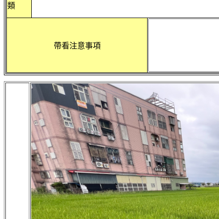
類
帶看注意事項